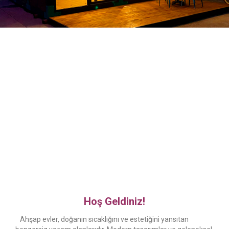
Hoş Geldiniz!
Ahşap evler, doğanın sıcaklığını ve estetiğini yansıtan