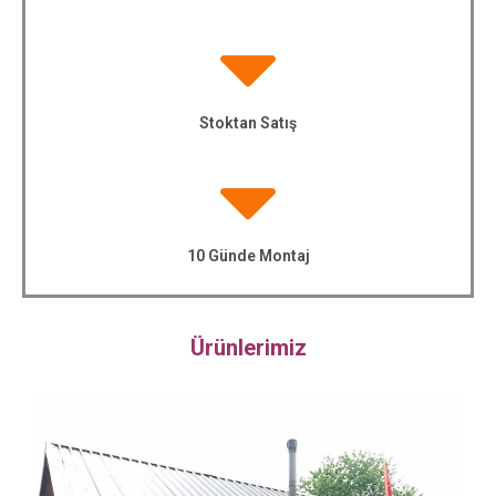
Stoktan Satış
10 Günde Montaj
Ürünlerimiz