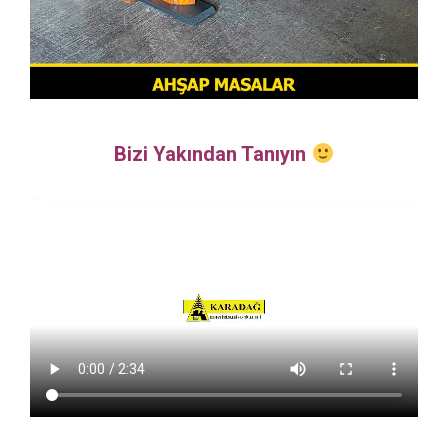
Bizi Yakından Tanıyın