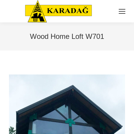
Wood Home Loft W701