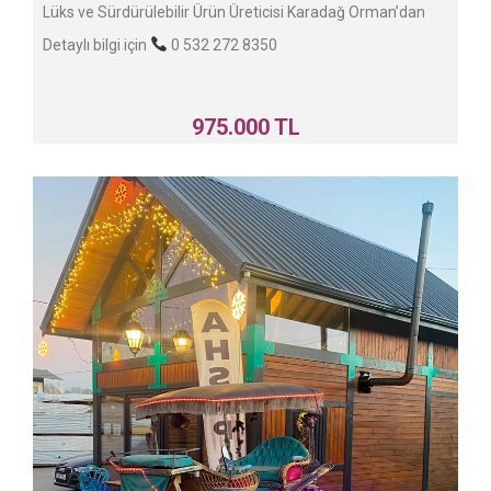
Lüks ve Sürdürülebilir Ürün Üreticisi Karadağ Orman’dan
Detaylı bilgi için
0 532 272 8350
975.000 TL